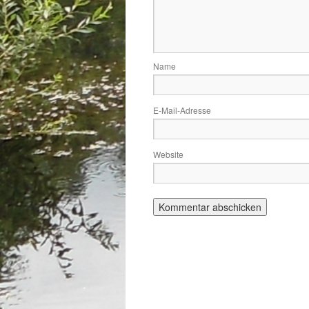
Name
E-Mail-Adresse
Website