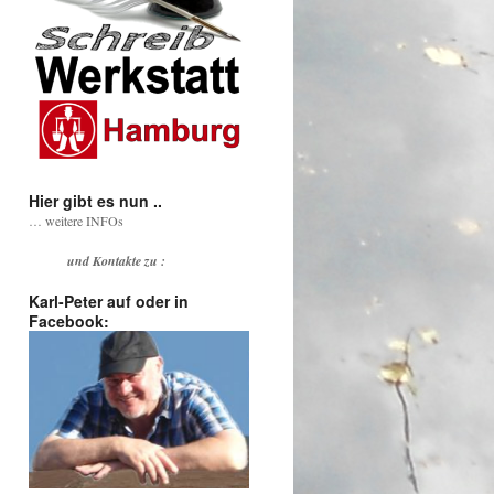
Hier gibt es nun ..
… weitere INFOs
und
Kontakte zu :
Karl-Peter auf oder in
Facebook: