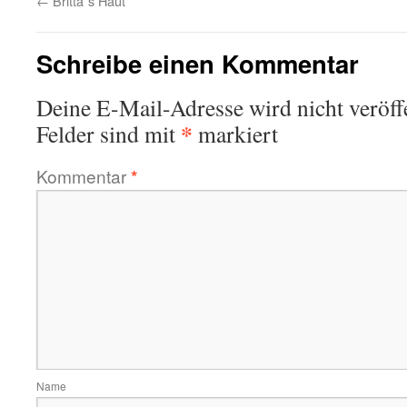
←
Britta´s Haut
Schreibe einen Kommentar
Deine E-Mail-Adresse wird nicht veröffe
*
Felder sind mit
markiert
Kommentar
*
Name