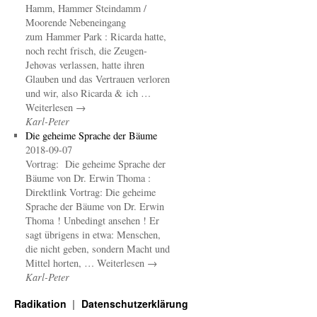
Hamm, Hammer Steindamm /
Moorende Nebeneingang
zum Hammer Park : Ricarda hatte,
noch recht frisch, die Zeugen-
Jehovas verlassen, hatte ihren
Glauben und das Vertrauen verloren
und wir, also Ricarda & ich …
Weiterlesen →
Karl-Peter
Die geheime Sprache der Bäume
2018-09-07
Vortrag: Die geheime Sprache der
Bäume von Dr. Erwin Thoma :
Direktlink Vortrag: Die geheime
Sprache der Bäume von Dr. Erwin
Thoma ! Unbedingt ansehen ! Er
sagt übrigens in etwa: Menschen,
die nicht geben, sondern Macht und
Mittel horten, … Weiterlesen →
Karl-Peter
Radikation
Datenschutzerklärung