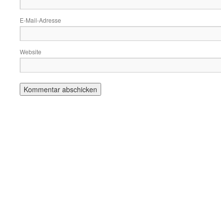
E-Mail-Adresse
Website