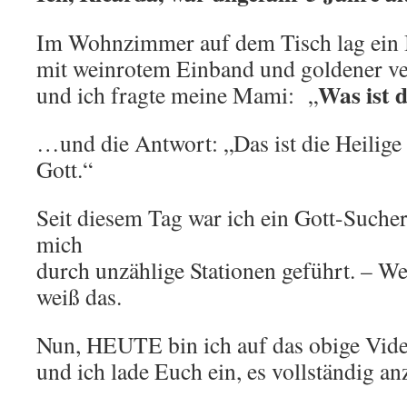
Im Wohnzimmer auf dem Tisch lag ein
mit weinrotem Einband und goldener ver
Was ist d
und ich fragte meine Mami: „
…und die Antwort: „Das ist die Heilige 
Gott.“
Seit diesem Tag war ich ein Gott-Sucher
mich
durch unzählige Stationen geführt. – We
weiß das.
Nun, HEUTE bin ich auf das obige Vid
und ich lade Euch ein, es vollständig a