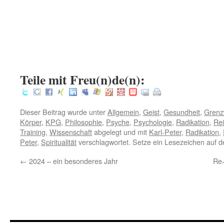
.
:
Teile mit Freu(n)de(n):
Dieser Beitrag wurde unter
Allgemein
,
Geist
,
Gesundheit
,
Grenz
Körper
,
KPG
,
Philosophie
,
Psyche
,
Psychologie
,
Radikation
,
Rei
Training
,
Wissenschaft
abgelegt und mit
Karl-Peter
,
Radikation
,
Peter
,
Spiritualität
verschlagwortet. Setze ein Lesezeichen auf 
←
2024 – ein besonderes Jahr
Re-