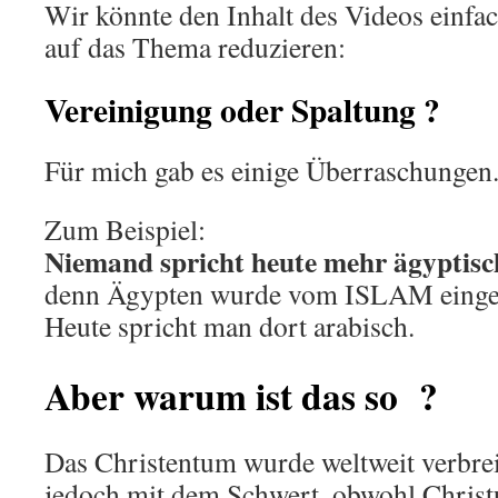
Wir könnte den Inhalt des Videos einfa
auf das Thema reduzieren:
Vereinigung oder Spaltung ?
Für mich gab es einige Überraschungen
Zum Beispiel:
Niemand spricht heute mehr ägyptisc
denn Ägypten wurde vom ISLAM eing
Heute spricht man dort arabisch.
Aber warum ist das so ?
Das Christentum wurde weltweit verbrei
jedoch mit dem Schwert, obwohl Christu