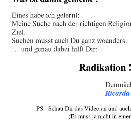
Eines habe ich gelernt:
Meine Suche nach der richtigen Religio
Ziel.
Suchen musst auch Du ganz woanders.
… und genau dabei hilft Dir:
Radikation 
Demnäch
Ricarda
PS. Schau Dir das Video an und auch 
.
(Es muss ja nicht in einem
.