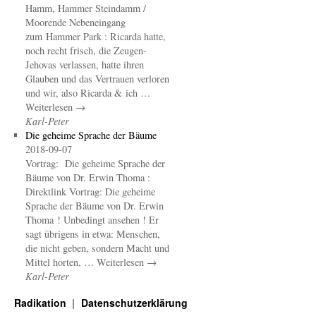
Hamm, Hammer Steindamm /
Moorende Nebeneingang
zum Hammer Park : Ricarda hatte,
noch recht frisch, die Zeugen-
Jehovas verlassen, hatte ihren
Glauben und das Vertrauen verloren
und wir, also Ricarda & ich …
Weiterlesen →
Karl-Peter
Die geheime Sprache der Bäume
2018-09-07
Vortrag: Die geheime Sprache der
Bäume von Dr. Erwin Thoma :
Direktlink Vortrag: Die geheime
Sprache der Bäume von Dr. Erwin
Thoma ! Unbedingt ansehen ! Er
sagt übrigens in etwa: Menschen,
die nicht geben, sondern Macht und
Mittel horten, … Weiterlesen →
Karl-Peter
Radikation
Datenschutzerklärung