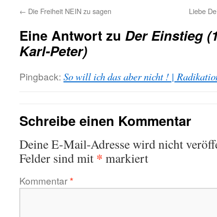
←
Die Freiheit NEIN zu sagen
Liebe D
Eine Antwort zu
Der Einstieg 
Karl-Peter)
Pingback:
So will ich das aber nicht ! | Radikatio
Schreibe einen Kommentar
Deine E-Mail-Adresse wird nicht veröffe
*
Felder sind mit
markiert
Kommentar
*