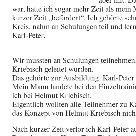
war, hatte ich sogar mehr Zeit als mei
kurzer Zeit „befördert“. Ich gehörte sc
Kreis, nahm an Schulungen teil und lernt
Karl-Peter.
.
Wir mussten an Schulungen teilnehmen
Kriebisch geleitet wurden.
Das gehörte zur Ausbildung. Karl-Peter 
Mein Mann landete bei den Einzeltraini
ich bei Helmut Kriebisch.
Eigentlich wollten alle Teilnehmer zu Ka
das Konzept von Helmut Kriebisch nicht
Nach kurzer Zeit verlor ich Karl-Peter 