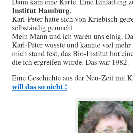
Dann kam eine Karte. Eine Einladung z
Institut Hamburg
.
Karl-Peter hatte sich von Kriebisch getr
selbständig gemacht.
Mein Mann und ich waren uns einig. Das
Karl-Peter wusste und kannte viel mehr
mich stand fest, das Bio-Institut bot ei
die ich ergreifen würde. Das war 1982.
Eine Geschichte aus der Neu-Zeit mit K
will das so nicht !