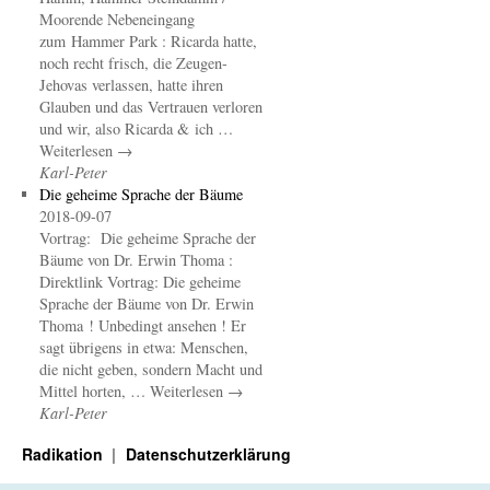
Moorende Nebeneingang
zum Hammer Park : Ricarda hatte,
noch recht frisch, die Zeugen-
Jehovas verlassen, hatte ihren
Glauben und das Vertrauen verloren
und wir, also Ricarda & ich …
Weiterlesen →
Karl-Peter
Die geheime Sprache der Bäume
2018-09-07
Vortrag: Die geheime Sprache der
Bäume von Dr. Erwin Thoma :
Direktlink Vortrag: Die geheime
Sprache der Bäume von Dr. Erwin
Thoma ! Unbedingt ansehen ! Er
sagt übrigens in etwa: Menschen,
die nicht geben, sondern Macht und
Mittel horten, … Weiterlesen →
Karl-Peter
Radikation
Datenschutzerklärung