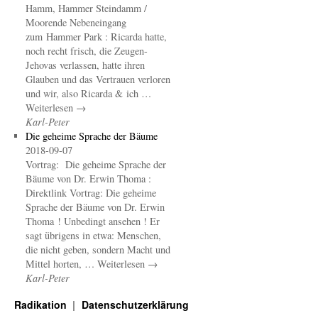
Hamm, Hammer Steindamm /
Moorende Nebeneingang
zum Hammer Park : Ricarda hatte,
noch recht frisch, die Zeugen-
Jehovas verlassen, hatte ihren
Glauben und das Vertrauen verloren
und wir, also Ricarda & ich …
Weiterlesen →
Karl-Peter
Die geheime Sprache der Bäume
2018-09-07
Vortrag: Die geheime Sprache der
Bäume von Dr. Erwin Thoma :
Direktlink Vortrag: Die geheime
Sprache der Bäume von Dr. Erwin
Thoma ! Unbedingt ansehen ! Er
sagt übrigens in etwa: Menschen,
die nicht geben, sondern Macht und
Mittel horten, … Weiterlesen →
Karl-Peter
Radikation
Datenschutzerklärung