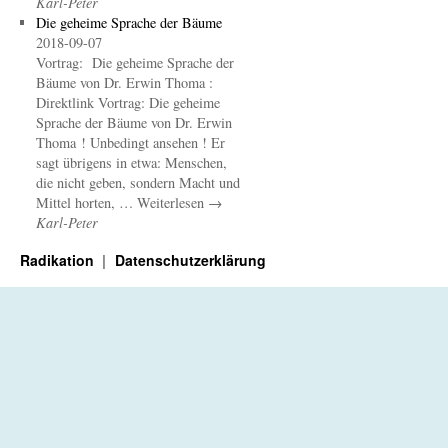
Karl-Peter
Die geheime Sprache der Bäume
2018-09-07
Vortrag: Die geheime Sprache der
Bäume von Dr. Erwin Thoma :
Direktlink Vortrag: Die geheime
Sprache der Bäume von Dr. Erwin
Thoma ! Unbedingt ansehen ! Er
sagt übrigens in etwa: Menschen,
die nicht geben, sondern Macht und
Mittel horten, … Weiterlesen →
Karl-Peter
Radikation
Datenschutzerklärung